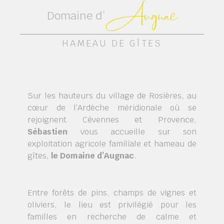
Augnac
Domaine d’
HAMEAU DE GÎTES
Sur les hauteurs du village de Rosières, au
cœur de l’Ardèche méridionale où se
rejoignent Cévennes et Provence,
Sébastien
vous accueille sur son
exploitation agricole familiale et hameau de
gîtes,
le Domaine d’Augnac
.
Entre forêts de pins, champs de vignes et
oliviers, le lieu est privilégié pour les
familles en recherche de calme et