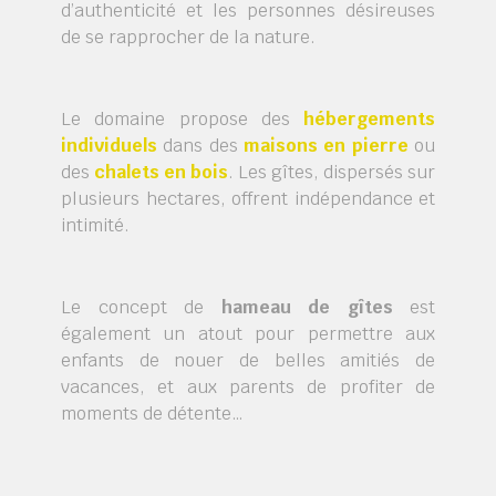
d’authenticité et les personnes désireuses
de se rapprocher de la nature.
Le domaine propose des
hébergements
individuels
dans des
maisons en pierre
ou
des
chalets en bois
. Les gîtes, dispersés sur
plusieurs hectares, offrent indépendance et
intimité.
Le concept de
hameau de gîtes
est
également un atout pour permettre aux
enfants de nouer de belles amitiés de
vacances, et aux parents de profiter de
moments de détente…