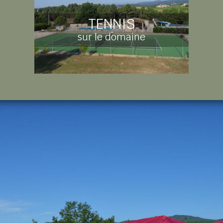
TENNIS
sur le domaine