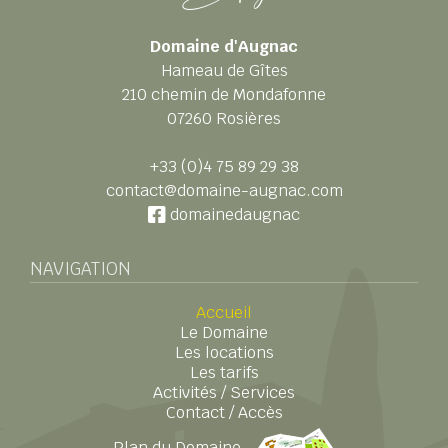
Domaine d'Augnac
Hameau de Gîtes
210 chemin de Mondafonne
07260 Rosières
+33 (0)4 75 89 29 38
contact@domaine-augnac.com
domainedaugnac
NAVIGATION
Accueil
Le Domaine
Les locations
Les tarifs
Activités / Services
Contact / Accès